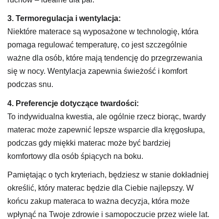
3. Termoregulacja i wentylacja:
Niektóre materace są wyposażone w technologię, która
pomaga regulować temperaturę, co jest szczególnie
ważne dla osób, które mają tendencję do przegrzewania
się w nocy. Wentylacja zapewnia świeżość i komfort
podczas snu.
4. Preferencje dotyczące twardości:
To indywidualna kwestia, ale ogólnie rzecz biorąc, twardy
materac może zapewnić lepsze wsparcie dla kręgosłupa,
podczas gdy miękki materac może być bardziej
komfortowy dla osób śpiących na boku.
Pamiętając o tych kryteriach, będziesz w stanie dokładniej
określić, który materac będzie dla Ciebie najlepszy. W
końcu zakup materaca to ważna decyzja, która może
wpłynąć na Twoje zdrowie i samopoczucie przez wiele lat.