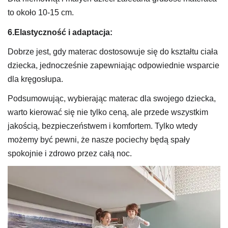
to około 10-15 cm.
6.Elastyczność i adaptacja:
Dobrze jest, gdy materac dostosowuje się do kształtu ciała
dziecka, jednocześnie zapewniając odpowiednie wsparcie
dla kręgosłupa.
Podsumowując, wybierając materac dla swojego dziecka,
warto kierować się nie tylko ceną, ale przede wszystkim
jakością, bezpieczeństwem i komfortem. Tylko wtedy
możemy być pewni, że nasze pociechy będą spały
spokojnie i zdrowo przez całą noc.