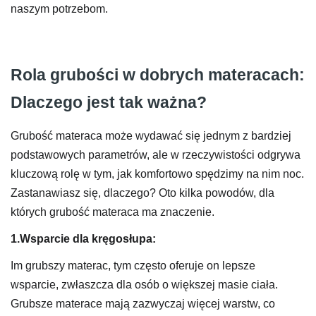
naszym potrzebom.
Rola grubości w dobrych materacach:
Dlaczego jest tak ważna?
Grubość materaca może wydawać się jednym z bardziej
podstawowych parametrów, ale w rzeczywistości odgrywa
kluczową rolę w tym, jak komfortowo spędzimy na nim noc.
Zastanawiasz się, dlaczego? Oto kilka powodów, dla
których grubość materaca ma znaczenie.
1.Wsparcie dla kręgosłupa:
Im grubszy materac, tym często oferuje on lepsze
wsparcie, zwłaszcza dla osób o większej masie ciała.
Grubsze materace mają zazwyczaj więcej warstw, co