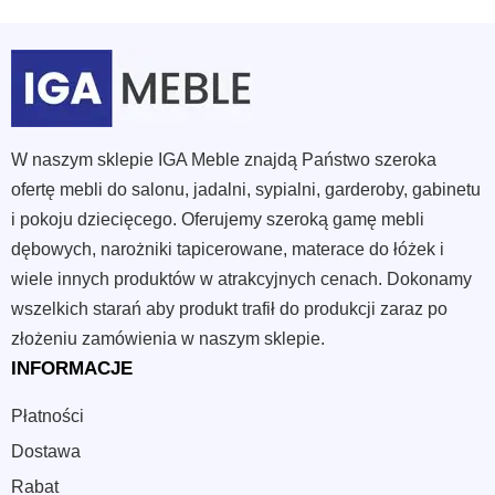
W naszym sklepie IGA Meble znajdą Państwo szeroka
ofertę mebli do salonu, jadalni, sypialni, garderoby, gabinetu
i pokoju dziecięcego. Oferujemy szeroką gamę mebli
dębowych, narożniki tapicerowane, materace do łóżek i
wiele innych produktów w atrakcyjnych cenach. Dokonamy
wszelkich starań aby produkt trafił do produkcji zaraz po
złożeniu zamówienia w naszym sklepie.
INFORMACJE
Płatności
Dostawa
Rabat