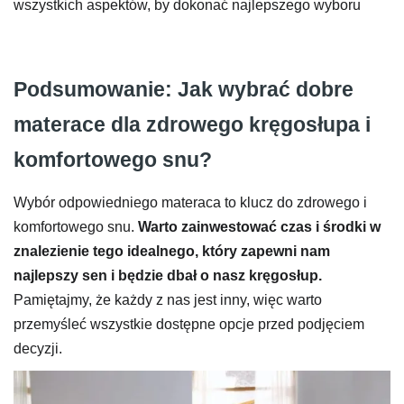
wszystkich aspektów, by dokonać najlepszego wyboru
Podsumowanie: Jak wybrać dobre
materace dla zdrowego kręgosłupa i
komfortowego snu?
Wybór odpowiedniego materaca to klucz do zdrowego i
komfortowego snu.
Warto zainwestować czas i środki w
znalezienie tego idealnego, który zapewni nam
najlepszy sen i będzie dbał o nasz kręgosłup.
Pamiętajmy, że każdy z nas jest inny, więc warto
przemyśleć wszystkie dostępne opcje przed podjęciem
decyzji.