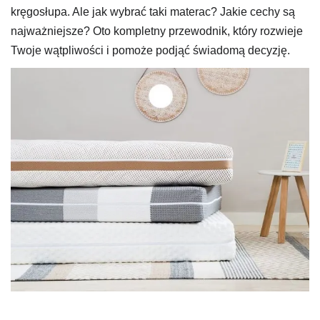
kręgosłupa. Ale jak wybrać taki materac? Jakie cechy są
najważniejsze? Oto kompletny przewodnik, który rozwieje
Twoje wątpliwości i pomoże podjąć świadomą decyzję.