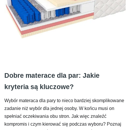
Dobre materace dla par: Jakie
kryteria są kluczowe?
Wybór materaca dla pary to nieco bardziej skomplikowane
zadanie niż wybór dla jednej osoby. W końcu musi on
spełniać oczekiwania obu stron. Jak więc znaleźć
kompromis i czym kierować się podczas wyboru? Poznaj