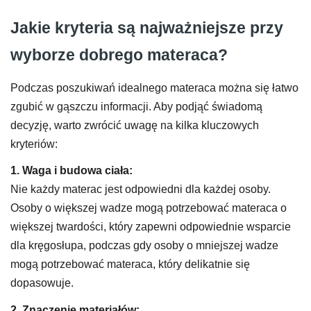
Jakie kryteria są najważniejsze przy
wyborze dobrego materaca?
Podczas poszukiwań idealnego materaca można się łatwo
zgubić w gąszczu informacji. Aby podjąć świadomą
decyzję, warto zwrócić uwagę na kilka kluczowych
kryteriów:
1. Waga i budowa ciała:
Nie każdy materac jest odpowiedni dla każdej osoby.
Osoby o większej wadze mogą potrzebować materaca o
większej twardości, który zapewni odpowiednie wsparcie
dla kręgosłupa, podczas gdy osoby o mniejszej wadze
mogą potrzebować materaca, który delikatnie się
dopasowuje.
2. Znaczenie materiałów: