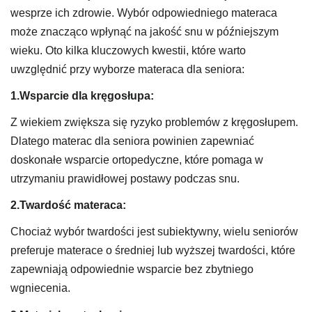
wesprze ich zdrowie. Wybór odpowiedniego materaca
może znacząco wpłynąć na jakość snu w późniejszym
wieku. Oto kilka kluczowych kwestii, które warto
uwzględnić przy wyborze materaca dla seniora:
1.Wsparcie dla kręgosłupa:
Z wiekiem zwiększa się ryzyko problemów z kręgosłupem.
Dlatego materac dla seniora powinien zapewniać
doskonałe wsparcie ortopedyczne, które pomaga w
utrzymaniu prawidłowej postawy podczas snu.
2.Twardość materaca:
Chociaż wybór twardości jest subiektywny, wielu seniorów
preferuje materace o średniej lub wyższej twardości, które
zapewniają odpowiednie wsparcie bez zbytniego
wgniecenia.