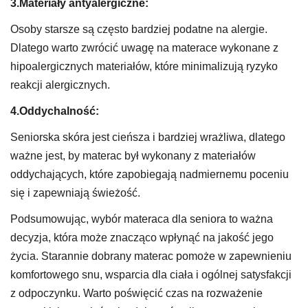
3.Materiały antyalergiczne:
Osoby starsze są często bardziej podatne na alergie.
Dlatego warto zwrócić uwagę na materace wykonane z
hipoalergicznych materiałów, które minimalizują ryzyko
reakcji alergicznych.
4.Oddychalność:
Seniorska skóra jest cieńsza i bardziej wrażliwa, dlatego
ważne jest, by materac był wykonany z materiałów
oddychających, które zapobiegają nadmiernemu poceniu
się i zapewniają świeżość.
Podsumowując, wybór materaca dla seniora to ważna
decyzja, która może znacząco wpłynąć na jakość jego
życia. Starannie dobrany materac pomoże w zapewnieniu
komfortowego snu, wsparcia dla ciała i ogólnej satysfakcji
z odpoczynku. Warto poświęcić czas na rozważenie