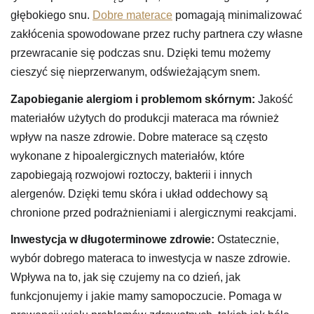
głębokiego snu.
Dobre materace
pomagają minimalizować
zakłócenia spowodowane przez ruchy partnera czy własne
przewracanie się podczas snu. Dzięki temu możemy
cieszyć się nieprzerwanym, odświeżającym snem.
Zapobieganie alergiom i problemom skórnym:
Jakość
materiałów użytych do produkcji materaca ma również
wpływ na nasze zdrowie. Dobre materace są często
wykonane z hipoalergicznych materiałów, które
zapobiegają rozwojowi roztoczy, bakterii i innych
alergenów. Dzięki temu skóra i układ oddechowy są
chronione przed podrażnieniami i alergicznymi reakcjami.
Inwestycja w długoterminowe zdrowie:
Ostatecznie,
wybór dobrego materaca to inwestycja w nasze zdrowie.
Wpływa na to, jak się czujemy na co dzień, jak
funkcjonujemy i jakie mamy samopoczucie. Pomaga w