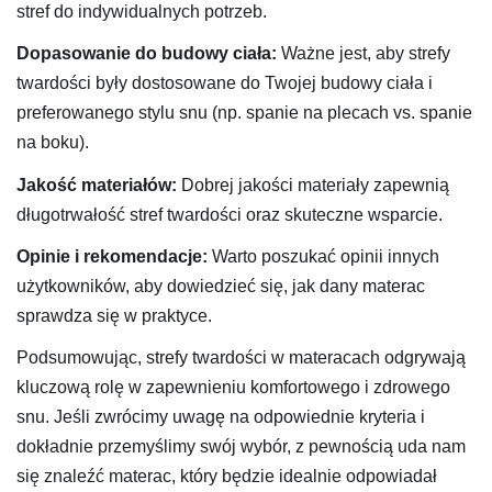
stref do indywidualnych potrzeb.
Dopasowanie do budowy ciała:
Ważne jest, aby strefy
twardości były dostosowane do Twojej budowy ciała i
preferowanego stylu snu (np. spanie na plecach vs. spanie
na boku).
Jakość materiałów:
Dobrej jakości materiały zapewnią
długotrwałość stref twardości oraz skuteczne wsparcie.
Opinie i rekomendacje:
Warto poszukać opinii innych
użytkowników, aby dowiedzieć się, jak dany materac
sprawdza się w praktyce.
Podsumowując, strefy twardości w materacach odgrywają
kluczową rolę w zapewnieniu komfortowego i zdrowego
snu. Jeśli zwrócimy uwagę na odpowiednie kryteria i
dokładnie przemyślimy swój wybór, z pewnością uda nam
się znaleźć materac, który będzie idealnie odpowiadał