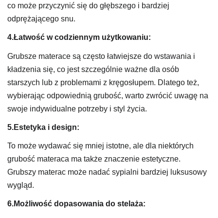
co może przyczynić się do głębszego i bardziej
odprężającego snu.
4.Łatwość w codziennym użytkowaniu:
Grubsze materace są często łatwiejsze do wstawania i
kładzenia się, co jest szczególnie ważne dla osób
starszych lub z problemami z kręgosłupem. Dlatego też,
wybierając odpowiednią grubość, warto zwrócić uwagę na
swoje indywidualne potrzeby i styl życia.
5.Estetyka i design:
To może wydawać się mniej istotne, ale dla niektórych
grubość materaca ma także znaczenie estetyczne.
Grubszy materac może nadać sypialni bardziej luksusowy
wygląd.
6.Możliwość dopasowania do stelaża: