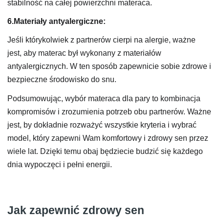
stabilność na całej powierzchni materaca.
6.Materiały antyalergiczne:
Jeśli którykolwiek z partnerów cierpi na alergie, ważne
jest, aby materac był wykonany z materiałów
antyalergicznych. W ten sposób zapewnicie sobie zdrowe i
bezpieczne środowisko do snu.
Podsumowując, wybór materaca dla pary to kombinacja
kompromisów i zrozumienia potrzeb obu partnerów. Ważne
jest, by dokładnie rozważyć wszystkie kryteria i wybrać
model, który zapewni Wam komfortowy i zdrowy sen przez
wiele lat. Dzięki temu obaj będziecie budzić się każdego
dnia wypoczęci i pełni energii.
Jak zapewnić zdrowy sen