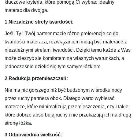
kluczowe kryteria, które pomogą Ci wybrać idealny
materac dla dwojga.
1.Niezależne strefy twardości:
Jeśli Ty i Twój partner macie różne preferencje co do
twardości materaca, rozwiązaniem mogą być materace z
niezależnymi strefami twardości. Dzięki temu każde z Was
może cieszyć się komfortem na własnych warunkach, a
jednocześnie dzielić się tym samym łóżkiem.
2.Redukcja przemieszczeń:
Nie ma nic gorszego niż być budzonym w środku nocy
przez ruchy partnera obok. Dlatego warto wybierać
materace, które minimalizują przemieszczenia, czyli takie,
które dobrze absorbują ruchy i nie przekazują ich na drugą
stronę łóżka.
3.Odpowiednia wielkość: