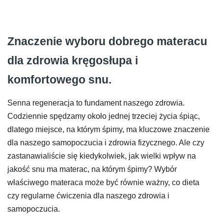
Znaczenie wyboru dobrego materacu
dla zdrowia kręgosłupa i
komfortowego snu.
Senna regeneracja to fundament naszego zdrowia.
Codziennie spędzamy około jednej trzeciej życia śpiąc,
dlatego miejsce, na którym śpimy, ma kluczowe znaczenie
dla naszego samopoczucia i zdrowia fizycznego. Ale czy
zastanawialiście się kiedykolwiek, jak wielki wpływ na
jakość snu ma materac, na którym śpimy? Wybór
właściwego materaca może być równie ważny, co dieta
czy regularne ćwiczenia dla naszego zdrowia i
samopoczucia.