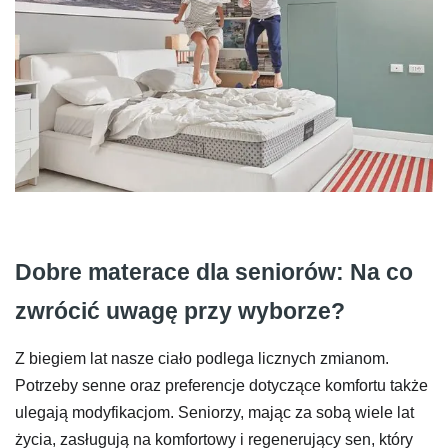
Dobre materace dla seniorów: Na co
zwrócić uwagę przy wyborze?
Z biegiem lat nasze ciało podlega licznych zmianom.
Potrzeby senne oraz preferencje dotyczące komfortu także
ulegają modyfikacjom. Seniorzy, mając za sobą wiele lat
życia, zasługują na komfortowy i regenerujący sen, który