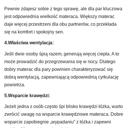
Pewnie zdajesz sobie z tego sprawę, ale dla par kluczowa
jest odpowiednia wielkość materaca. Większy materac
daje więcej przestrzeni dla obu partnerów, co przekłada
się na komfort i spokojny sen.
4.Właściwa wentylacja:
Jeśli dwie osoby śpią razem, generują więcej ciepła. A to
może prowadzić do przegrzewania się w nocy. Dlatego
dobry materac dla pary powinien charakteryzować się
dobrą wentylacją, zapewniającą odpowiednią cyrkulację
powietrza.
5.Wsparcie krawędzi:
Jeżeli jedna z osób często śpi blisko krawędzi łóżka, warto
zwrócić uwagę na wsparcie krawędziowe materaca. Dobre
wsparcie zapobiegnie „wypadaniu” z łóżka i zapewni