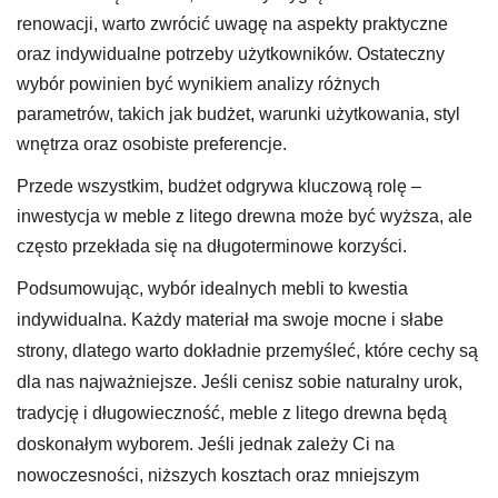
renowacji, warto zwrócić uwagę na aspekty praktyczne
oraz indywidualne potrzeby użytkowników. Ostateczny
wybór powinien być wynikiem analizy różnych
parametrów, takich jak budżet, warunki użytkowania, styl
wnętrza oraz osobiste preferencje.
Przede wszystkim, budżet odgrywa kluczową rolę –
inwestycja w meble z litego drewna może być wyższa, ale
często przekłada się na długoterminowe korzyści.
Podsumowując, wybór idealnych mebli to kwestia
indywidualna. Każdy materiał ma swoje mocne i słabe
strony, dlatego warto dokładnie przemyśleć, które cechy są
dla nas najważniejsze. Jeśli cenisz sobie naturalny urok,
tradycję i długowieczność, meble z litego drewna będą
doskonałym wyborem. Jeśli jednak zależy Ci na
nowoczesności, niższych kosztach oraz mniejszym