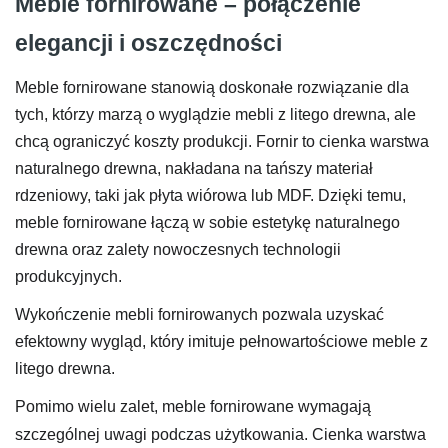
Meble fornirowane – połączenie
elegancji i oszczędności
Meble fornirowane stanowią doskonałe rozwiązanie dla
tych, którzy marzą o wyglądzie mebli z litego drewna, ale
chcą ograniczyć koszty produkcji. Fornir to cienka warstwa
naturalnego drewna, nakładana na tańszy materiał
rdzeniowy, taki jak płyta wiórowa lub MDF. Dzięki temu,
meble fornirowane łączą w sobie estetykę naturalnego
drewna oraz zalety nowoczesnych technologii
produkcyjnych.
Wykończenie mebli fornirowanych pozwala uzyskać
efektowny wygląd, który imituje pełnowartościowe meble z
litego drewna.
Pomimo wielu zalet, meble fornirowane wymagają
szczególnej uwagi podczas użytkowania. Cienka warstwa