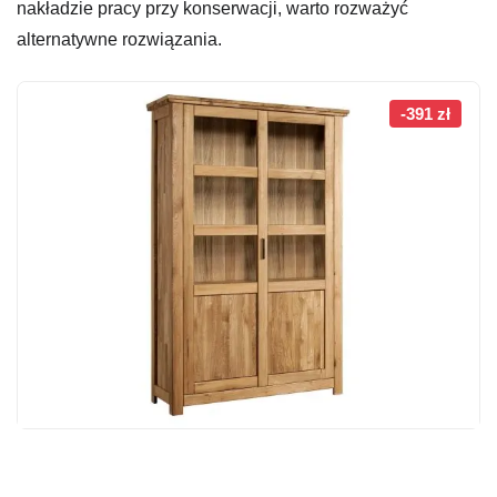
nakładzie pracy przy konserwacji, warto rozważyć
alternatywne rozwiązania.
-391 zł