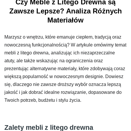
Czy Meble z Litego Drewna są
Zawsze Lepsze? Analiza Różnych
Materiałów
Marzysz o wnętrzu, które emanuje ciepłem, tradycją oraz
nowoczesną funkcjonalnością? W artykule omówimy temat
mebli z litego drewna, analizując ich niezaprzeczalne
atuty, ale także wskazując na ograniczenia oraz
prezentując alternatywne materiały, które zdobywają coraz
większą popularność w nowoczesnym designie. Dowiesz
się, dlaczego nie zawsze droższy wybór oznacza lepszą
jakość i jak dobrać idealne rozwiązanie, dopasowane do
Twoich potrzeb, budżetu i stylu życia.
Zalety mebli z litego drewna