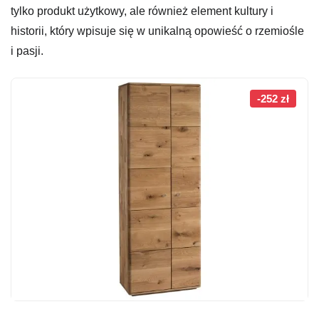
tylko produkt użytkowy, ale również element kultury i
historii, który wpisuje się w unikalną opowieść o rzemiośle
i pasji.
-252 zł