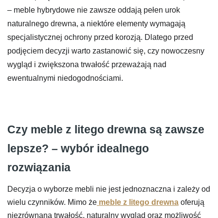
– meble hybrydowe nie zawsze oddają pełen urok
naturalnego drewna, a niektóre elementy wymagają
specjalistycznej ochrony przed korozją. Dlatego przed
podjęciem decyzji warto zastanowić się, czy nowoczesny
wygląd i zwiększona trwałość przeważają nad
ewentualnymi niedogodnościami.
Czy meble z litego drewna są zawsze
lepsze? – wybór idealnego
rozwiązania
Decyzja o wyborze mebli nie jest jednoznaczna i zależy od
wielu czynników. Mimo że
meble z litego drewna
oferują
niezrównaną trwałość, naturalny wygląd oraz możliwość