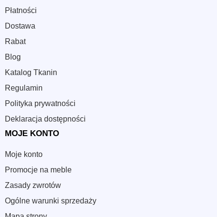
Płatności
Dostawa
Rabat
Blog
Katalog Tkanin
Regulamin
Polityka prywatności
Deklaracja dostępności
MOJE KONTO
Moje konto
Promocje na meble
Zasady zwrotów
Ogólne warunki sprzedaży
Mapa strony