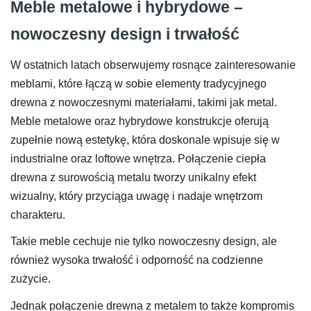
Meble metalowe i hybrydowe –
nowoczesny design i trwałość
W ostatnich latach obserwujemy rosnące zainteresowanie
meblami, które łączą w sobie elementy tradycyjnego
drewna z nowoczesnymi materiałami, takimi jak metal.
Meble metalowe oraz hybrydowe konstrukcje oferują
zupełnie nową estetykę, która doskonale wpisuje się w
industrialne oraz loftowe wnętrza. Połączenie ciepła
drewna z surowością metalu tworzy unikalny efekt
wizualny, który przyciąga uwagę i nadaje wnętrzom
charakteru.
Takie meble cechuje nie tylko nowoczesny design, ale
również wysoka trwałość i odporność na codzienne
zużycie.
Jednak połączenie drewna z metalem to także kompromis