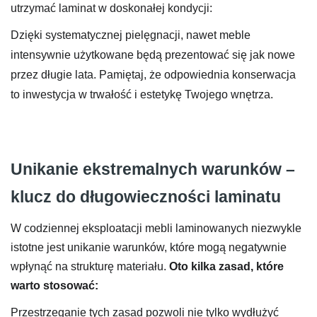
utrzymać laminat w doskonałej kondycji:
Dzięki systematycznej pielęgnacji, nawet meble
intensywnie użytkowane będą prezentować się jak nowe
przez długie lata. Pamiętaj, że odpowiednia konserwacja
to inwestycja w trwałość i estetykę Twojego wnętrza.
Unikanie ekstremalnych warunków –
klucz do długowieczności laminatu
W codziennej eksploatacji mebli laminowanych niezwykle
istotne jest unikanie warunków, które mogą negatywnie
wpłynąć na strukturę materiału.
Oto kilka zasad, które
warto stosować:
Przestrzeganie tych zasad pozwoli nie tylko wydłużyć