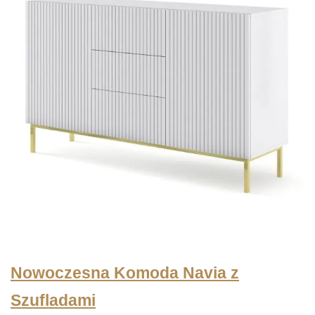
Nowoczesna Komoda Navia z
Szufladami