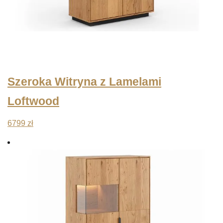
Szeroka Witryna z Lamelami
Loftwood
6799
zł