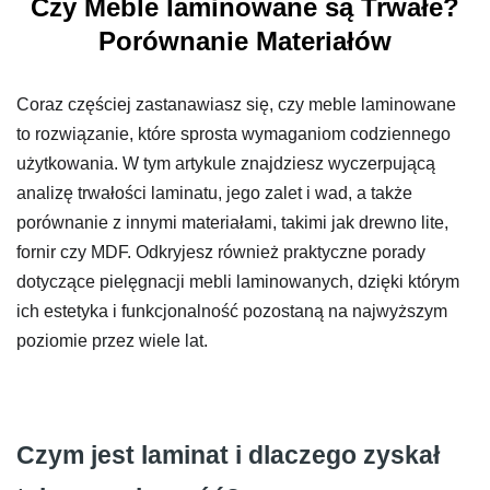
Czy Meble laminowane są Trwałe?
Porównanie Materiałów
Coraz częściej zastanawiasz się, czy meble laminowane
to rozwiązanie, które sprosta wymaganiom codziennego
użytkowania. W tym artykule znajdziesz wyczerpującą
analizę trwałości laminatu, jego zalet i wad, a także
porównanie z innymi materiałami, takimi jak drewno lite,
fornir czy MDF. Odkryjesz również praktyczne porady
dotyczące pielęgnacji mebli laminowanych, dzięki którym
ich estetyka i funkcjonalność pozostaną na najwyższym
poziomie przez wiele lat.
Czym jest laminat i dlaczego zyskał