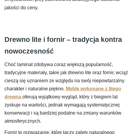
jakości do ceny.
Drewno lite i fornir – tradycja kontra
nowoczesność
Choć laminat zdobywa coraz większą popularność,
tradycyjne materiały, takie jak drewno lite oraz fornir, wciąż
cieszą się uznaniem ze względu na swój niepowtarzalny
charakter i naturalne piękno.
Meble wykonane z litego
drewna
oferują wyjątkowy wygląd, który z biegiem lat
zyskuje na wartości, jednak wymagają systematycznej
konserwacji i są bardziej podatne na zmiany warunków
atmosferycznych.
Fornir to rozwiązanie, które łączy zalety naturalnego