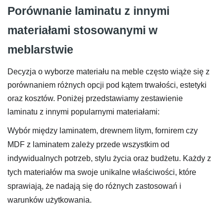
Porównanie laminatu z innymi
materiałami stosowanymi w
meblarstwie
Decyzja o wyborze materiału na meble często wiąże się z
porównaniem różnych opcji pod kątem trwałości, estetyki
oraz kosztów. Poniżej przedstawiamy zestawienie
laminatu z innymi popularnymi materiałami:
Wybór między laminatem, drewnem litym, fornirem czy
MDF z laminatem zależy przede wszystkim od
indywidualnych potrzeb, stylu życia oraz budżetu. Każdy z
tych materiałów ma swoje unikalne właściwości, które
sprawiają, że nadają się do różnych zastosowań i
warunków użytkowania.