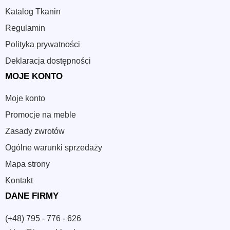
Katalog Tkanin
Regulamin
Polityka prywatności
Deklaracja dostępności
MOJE KONTO
Moje konto
Promocje na meble
Zasady zwrotów
Ogólne warunki sprzedaży
Mapa strony
Kontakt
DANE FIRMY
(+48) 795 - 776 - 626