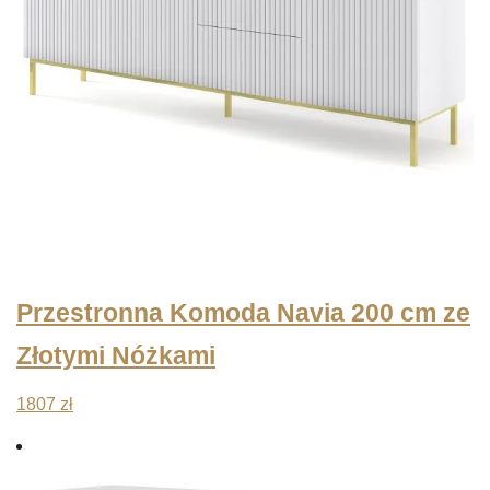
Przestronna Komoda Navia 200 cm ze
Złotymi Nóżkami
1807
zł