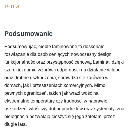
1591
zł
Podsumowanie
Podsumowując, meble laminowane to doskonałe
rozwiązanie dla osób ceniących nowoczesny design,
funkcjonalność oraz przystępność cenową. Laminat, dzięki
szerokiej gamie wzorów i odporności na działanie wilgoci
oraz drobne uszkodzenia, sprawdza się zarówno w
domach, jak i przestrzeniach komercyjnych. Mimo
pewnych ograniczeń, takich jak wrażliwość na
ekstremalne temperatury czy trudności w naprawie
uszkodzeń, właściwy dobór produktów oraz systematyczna
pielęgnacja pozwalają cieszyć się jego zaletami przez
długie lata.