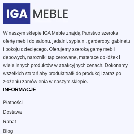
W naszym sklepie IGA Meble znajdą Państwo szeroka
ofertę mebli do salonu, jadalni, sypialni, garderoby, gabinetu
i pokoju dziecięcego. Oferujemy szeroką gamę mebli
dębowych, narożniki tapicerowane, materace do łóżek i
wiele innych produktów w atrakcyjnych cenach. Dokonamy
wszelkich starań aby produkt trafił do produkcji zaraz po
złożeniu zamówienia w naszym sklepie.
INFORMACJE
Płatności
Dostawa
Rabat
Blog