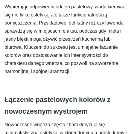
Wybierając odpowiedni odcień pastelowy, warto kierować
się nie tylko estetyką, ale także funkcjonalnością
pomieszczenia. Przykładowo, delikatny róż czy lawenda
sprawdzą się w miejscach relaksu, podczas gdy mięta i
jasny błękit mogą ożywić przestrzeń kuchenną lub
biurową. Kluczem do sukcesu jest umiejętne łączenie
kolorów oraz dostosowanie ich intensywności do
charakteru danego wnętrza, co pozwoli na stworzenie
harmonijnej i spójnej aranżacji.
Łączenie pastelowych kolorów z
nowoczesnym wystrojem
Nowoczesne wnętrza często charakteryzują się
minimalistyczną estetyką, w której dominują proste formy i