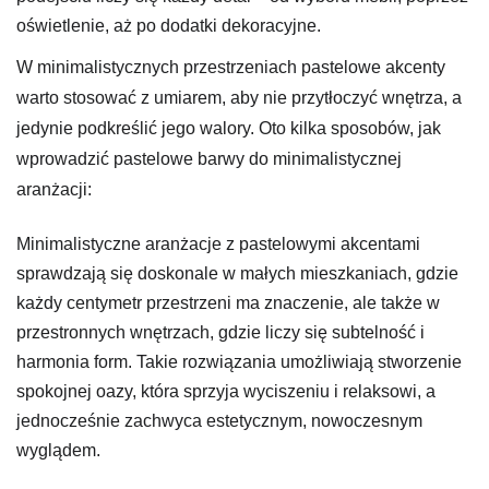
oświetlenie, aż po dodatki dekoracyjne.
W minimalistycznych przestrzeniach pastelowe akcenty
warto stosować z umiarem, aby nie przytłoczyć wnętrza, a
jedynie podkreślić jego walory. Oto kilka sposobów, jak
wprowadzić pastelowe barwy do minimalistycznej
aranżacji:
Minimalistyczne aranżacje z pastelowymi akcentami
sprawdzają się doskonale w małych mieszkaniach, gdzie
każdy centymetr przestrzeni ma znaczenie, ale także w
przestronnych wnętrzach, gdzie liczy się subtelność i
harmonia form. Takie rozwiązania umożliwiają stworzenie
spokojnej oazy, która sprzyja wyciszeniu i relaksowi, a
jednocześnie zachwyca estetycznym, nowoczesnym
wyglądem.