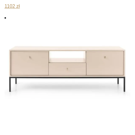
1102
zł