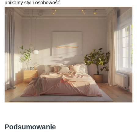
unikalny styl i osobowość.
Podsumowanie