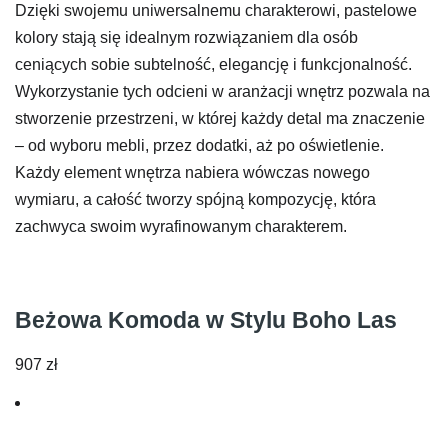
Dzięki swojemu uniwersalnemu charakterowi, pastelowe
kolory stają się idealnym rozwiązaniem dla osób
ceniących sobie subtelność, elegancję i funkcjonalność.
Wykorzystanie tych odcieni w aranżacji wnętrz pozwala na
stworzenie przestrzeni, w której każdy detal ma znaczenie
– od wyboru mebli, przez dodatki, aż po oświetlenie.
Każdy element wnętrza nabiera wówczas nowego
wymiaru, a całość tworzy spójną kompozycję, która
zachwyca swoim wyrafinowanym charakterem.
Beżowa Komoda w Stylu Boho Las
907
zł