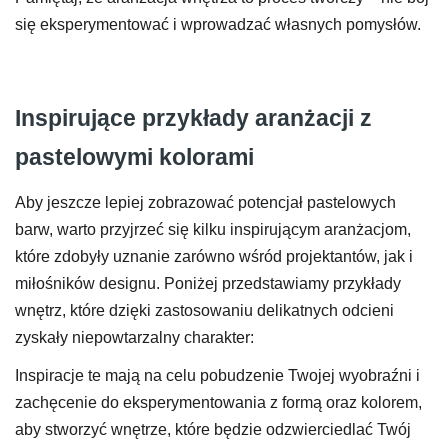
się eksperymentować i wprowadzać własnych pomysłów.
Inspirujące przykłady aranżacji z
pastelowymi kolorami
Aby jeszcze lepiej zobrazować potencjał pastelowych
barw, warto przyjrzeć się kilku inspirującym aranżacjom,
które zdobyły uznanie zarówno wśród projektantów, jak i
miłośników designu. Poniżej przedstawiamy przykłady
wnętrz, które dzięki zastosowaniu delikatnych odcieni
zyskały niepowtarzalny charakter:
Inspiracje te mają na celu pobudzenie Twojej wyobraźni i
zachęcenie do eksperymentowania z formą oraz kolorem,
aby stworzyć wnętrze, które będzie odzwierciedlać Twój