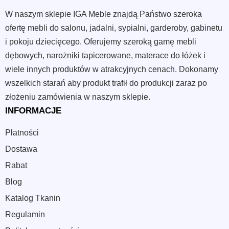
W naszym sklepie IGA Meble znajdą Państwo szeroka
ofertę mebli do salonu, jadalni, sypialni, garderoby, gabinetu
i pokoju dziecięcego. Oferujemy szeroką gamę mebli
dębowych, narożniki tapicerowane, materace do łóżek i
wiele innych produktów w atrakcyjnych cenach. Dokonamy
wszelkich starań aby produkt trafił do produkcji zaraz po
złożeniu zamówienia w naszym sklepie.
INFORMACJE
Płatności
Dostawa
Rabat
Blog
Katalog Tkanin
Regulamin