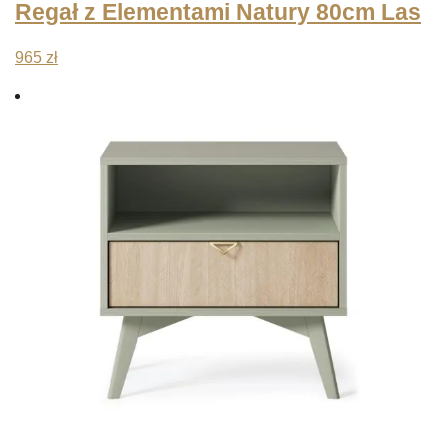
Regał z Elementami Natury 80cm Las
965
zł