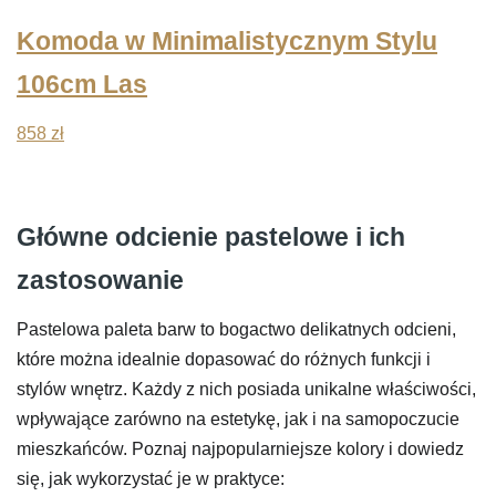
Komoda w Minimalistycznym Stylu
106cm Las
858
zł
Główne odcienie pastelowe i ich
zastosowanie
Pastelowa paleta barw to bogactwo delikatnych odcieni,
które można idealnie dopasować do różnych funkcji i
stylów wnętrz. Każdy z nich posiada unikalne właściwości,
wpływające zarówno na estetykę, jak i na samopoczucie
mieszkańców. Poznaj najpopularniejsze kolory i dowiedz
się, jak wykorzystać je w praktyce: