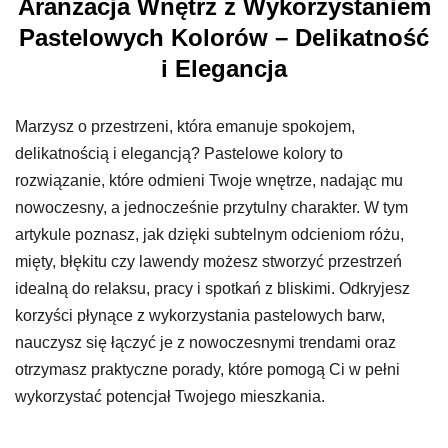
Aranżacja Wnętrz z Wykorzystaniem
Pastelowych Kolorów – Delikatność
i Elegancja
Marzysz o przestrzeni, która emanuje spokojem,
delikatnością i elegancją? Pastelowe kolory to
rozwiązanie, które odmieni Twoje wnętrze, nadając mu
nowoczesny, a jednocześnie przytulny charakter. W tym
artykule poznasz, jak dzięki subtelnym odcieniom różu,
mięty, błękitu czy lawendy możesz stworzyć przestrzeń
idealną do relaksu, pracy i spotkań z bliskimi. Odkryjesz
korzyści płynące z wykorzystania pastelowych barw,
nauczysz się łączyć je z nowoczesnymi trendami oraz
otrzymasz praktyczne porady, które pomogą Ci w pełni
wykorzystać potencjał Twojego mieszkania.