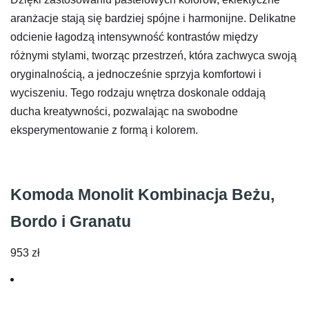
aranżacje stają się bardziej spójne i harmonijne. Delikatne
odcienie łagodzą intensywność kontrastów między
różnymi stylami, tworząc przestrzeń, która zachwyca swoją
oryginalnością, a jednocześnie sprzyja komfortowi i
wyciszeniu. Tego rodzaju wnętrza doskonale oddają
ducha kreatywności, pozwalając na swobodne
eksperymentowanie z formą i kolorem.
Komoda Monolit Kombinacja Beżu,
Bordo i Granatu
953
zł