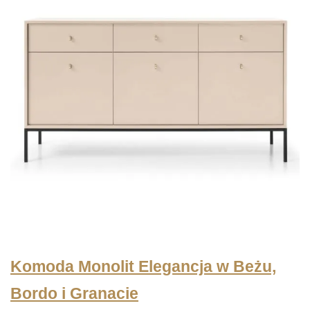
Komoda Monolit Elegancja w Beżu,
Bordo i Granacie