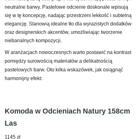
neutralne barwy. Pastelowe odcienie doskonale wpisują
się w tę koncepcję, nadając przestrzeni lekkość i subtelną
elegancję. Stanowią idealne tło dla wyrazistych dodatków
oraz designerskich akcentów, umożliwiając tworzenie
niebanalnych kompozycji.
W aranżacjach nowoczesnych warto postawić na kontrast
pomiędzy surowością materiałów a delikatnością
pastelowych barw. Oto kilka wskazówek, jak osiągnąć
harmonijny efekt:
Komoda w Odcieniach Natury 158cm
Las
1145
zł