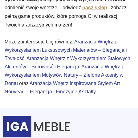
odmienić swoje wnętrze – odwiedź
nasz sklep
i zobacz
pełną gamę produktów, które pomogą Ci w realizacji
Twoich aranżacyjnych marzeń!
Może zainteresuje Cię również:
Aranżacja Wnętrz z
Wykorzystaniem Luksusowych Materiałów – Elegancja i
Trwałość
,
Aranżacja Wnętrz z Wykorzystaniem Stalowych
Akcentów – Surowość i Elegancja
,
Aranżacja Wnętrz z
Wykorzystaniem Motywów Natury – Zielone Akcenty w
Domu
oraz
Aranżacja Wnętrz Inspirowana Stylem Art
Nouveau – Elegancja i Finezyjne Kształty
.