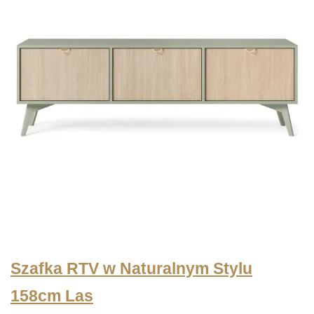
Szafka RTV w Naturalnym Stylu
158cm Las