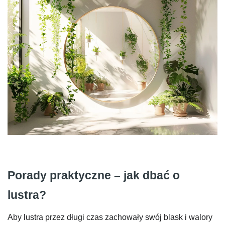
Porady praktyczne – jak dbać o
lustra?
Aby lustra przez długi czas zachowały swój blask i walory