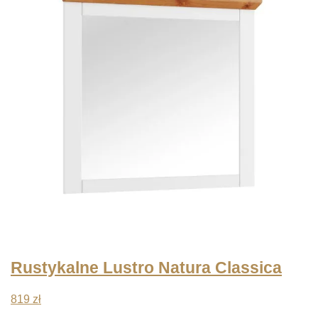
Rustykalne Lustro Natura Classica
819
zł