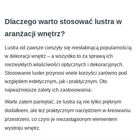
Dlaczego warto stosować lustra w
aranżacji wnętrz?
Lustra od zawsze cieszyły się niesłabnącą popularnością
w dekoracji wnętrz – a wszystko to za sprawą ich
niezwykłych właściwości optycznych i dekoracyjnych.
Stosowanie luster przynosi wiele korzyści zarówno pod
względem estetycznym, jak i praktycznym. Oto
najważniejsze zalety ich zastosowania:
Warto zatem pamiętać, że lustra są nie tylko pięknym
dodatkiem, ale też praktycznym narzędziem w kreowaniu
przestrzeni, co czyni je niezastąpionym elementem
wystroju wnętrz.