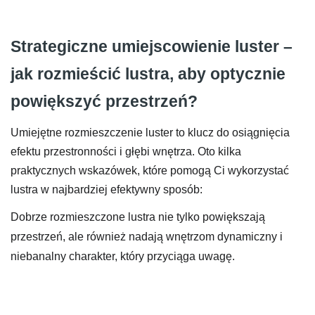
Strategiczne umiejscowienie luster –
jak rozmieścić lustra, aby optycznie
powiększyć przestrzeń?
Umiejętne rozmieszczenie luster to klucz do osiągnięcia
efektu przestronności i głębi wnętrza. Oto kilka
praktycznych wskazówek, które pomogą Ci wykorzystać
lustra w najbardziej efektywny sposób:
Dobrze rozmieszczone lustra nie tylko powiększają
przestrzeń, ale również nadają wnętrzom dynamiczny i
niebanalny charakter, który przyciąga uwagę.