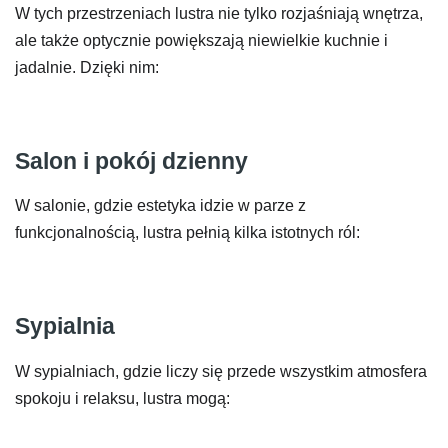
W tych przestrzeniach lustra nie tylko rozjaśniają wnętrza,
ale także optycznie powiększają niewielkie kuchnie i
jadalnie. Dzięki nim:
Salon i pokój dzienny
W salonie, gdzie estetyka idzie w parze z
funkcjonalnością, lustra pełnią kilka istotnych ról:
Sypialnia
W sypialniach, gdzie liczy się przede wszystkim atmosfera
spokoju i relaksu, lustra mogą: