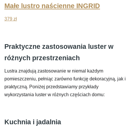
Małe lustro naścienne INGRID
379
zł
Praktyczne zastosowania luster w
różnych przestrzeniach
Lustra znajdują zastosowanie w niemal każdym
pomieszczeniu, pełniąc zarówno funkcję dekoracyjną, jak i
praktyczną. Poniżej przedstawiamy przykłady
wykorzystania luster w różnych częściach domu:
Kuchnia i jadalnia