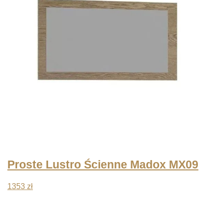
Proste Lustro Ścienne Madox MX09
1353
zł