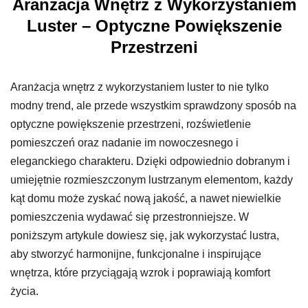
Aranżacja Wnętrz z Wykorzystaniem
Luster – Optyczne Powiększenie
Przestrzeni
Aranżacja wnętrz z wykorzystaniem luster to nie tylko
modny trend, ale przede wszystkim sprawdzony sposób na
optyczne powiększenie przestrzeni, rozświetlenie
pomieszczeń oraz nadanie im nowoczesnego i
eleganckiego charakteru. Dzięki odpowiednio dobranym i
umiejętnie rozmieszczonym lustrzanym elementom, każdy
kąt domu może zyskać nową jakość, a nawet niewielkie
pomieszczenia wydawać się przestronniejsze. W
poniższym artykule dowiesz się, jak wykorzystać lustra,
aby stworzyć harmonijne, funkcjonalne i inspirujące
wnętrza, które przyciągają wzrok i poprawiają komfort
życia.