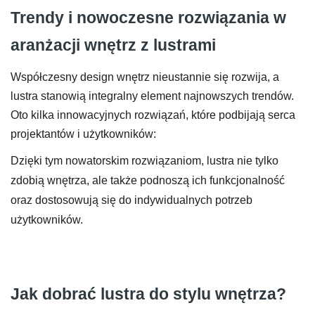
Trendy i nowoczesne rozwiązania w
aranżacji wnętrz z lustrami
Współczesny design wnętrz nieustannie się rozwija, a
lustra stanowią integralny element najnowszych trendów.
Oto kilka innowacyjnych rozwiązań, które podbijają serca
projektantów i użytkowników:
Dzięki tym nowatorskim rozwiązaniom, lustra nie tylko
zdobią wnętrza, ale także podnoszą ich funkcjonalność
oraz dostosowują się do indywidualnych potrzeb
użytkowników.
Jak dobrać lustra do stylu wnętrza?