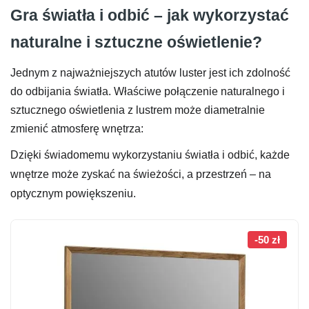
Gra światła i odbić – jak wykorzystać
naturalne i sztuczne oświetlenie?
Jednym z najważniejszych atutów luster jest ich zdolność
do odbijania światła. Właściwe połączenie naturalnego i
sztucznego oświetlenia z lustrem może diametralnie
zmienić atmosferę wnętrza:
Dzięki świadomemu wykorzystaniu światła i odbić, każde
wnętrze może zyskać na świeżości, a przestrzeń – na
optycznym powiększeniu.
-50 zł