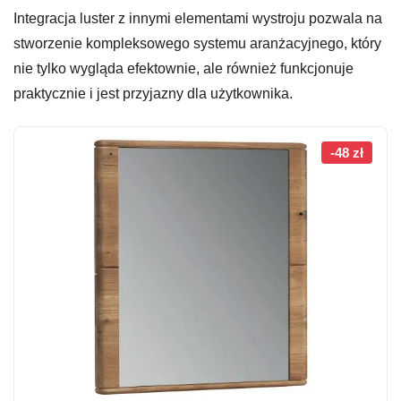
Integracja luster z innymi elementami wystroju pozwala na
stworzenie kompleksowego systemu aranżacyjnego, który
nie tylko wygląda efektownie, ale również funkcjonuje
praktycznie i jest przyjazny dla użytkownika.
-48 zł