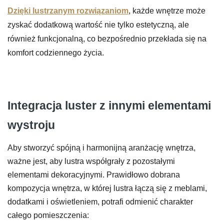
Dzięki lustrzanym rozwiązaniom
, każde wnętrze może
zyskać dodatkową wartość nie tylko estetyczną, ale
również funkcjonalną, co bezpośrednio przekłada się na
komfort codziennego życia.
Integracja luster z innymi elementami
wystroju
Aby stworzyć spójną i harmonijną aranżację wnętrza,
ważne jest, aby lustra współgrały z pozostałymi
elementami dekoracyjnymi. Prawidłowo dobrana
kompozycja wnętrza, w której lustra łączą się z meblami,
dodatkami i oświetleniem, potrafi odmienić charakter
całego pomieszczenia: