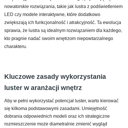
nowatorskie rozwiązania, takie jak lustra z podświetleniem
LED czy modele interaktywne, które dodatkowo
zwiększają ich funkcjonalność i atrakcyjność. Ta ewolucja
sprawia, że lustra są idealnym rozwiązaniem dla każdego,
kto pragnie nadać swoim wnętrzom niepowtarzalnego
charakteru.
Kluczowe zasady wykorzystania
luster w aranżacji wnętrz
Aby w pełni wykorzystać potencjał luster, warto kierować
się kilkoma podstawowymi zasadami. Umiejętność
dobrania odpowiednich modeli oraz ich strategiczne
rozmieszczenie może diametralnie zmienić wygląd