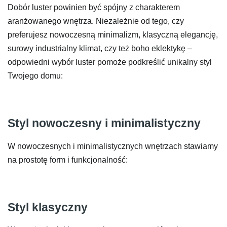
Dobór luster powinien być spójny z charakterem
aranżowanego wnętrza. Niezależnie od tego, czy
preferujesz nowoczesną minimalizm, klasyczną elegancję,
surowy industrialny klimat, czy też boho eklektykę –
odpowiedni wybór luster pomoże podkreślić unikalny styl
Twojego domu:
Styl nowoczesny i minimalistyczny
W nowoczesnych i minimalistycznych wnętrzach stawiamy
na prostotę form i funkcjonalność:
Styl klasyczny