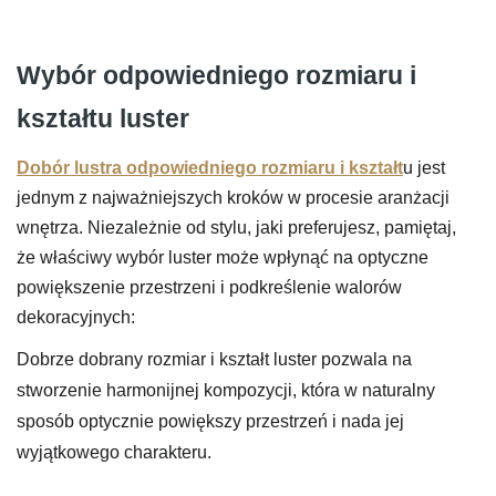
Wybór odpowiedniego rozmiaru i
kształtu luster
Dobór lustra odpowiedniego rozmiaru i kształt
u jest
jednym z najważniejszych kroków w procesie aranżacji
wnętrza. Niezależnie od stylu, jaki preferujesz, pamiętaj,
że właściwy wybór luster może wpłynąć na optyczne
powiększenie przestrzeni i podkreślenie walorów
dekoracyjnych:
Dobrze dobrany rozmiar i kształt luster pozwala na
stworzenie harmonijnej kompozycji, która w naturalny
sposób optycznie powiększy przestrzeń i nada jej
wyjątkowego charakteru.