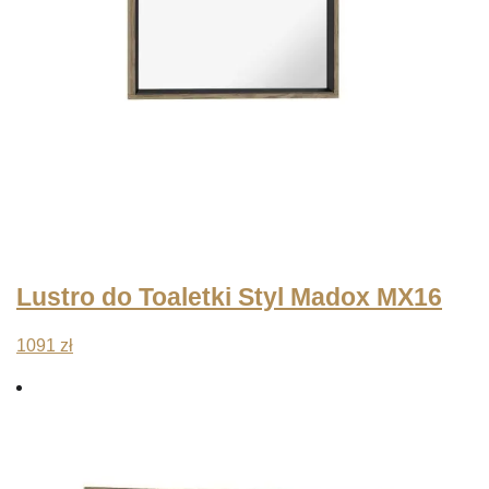
Lustro do Toaletki Styl Madox MX16
1091
zł