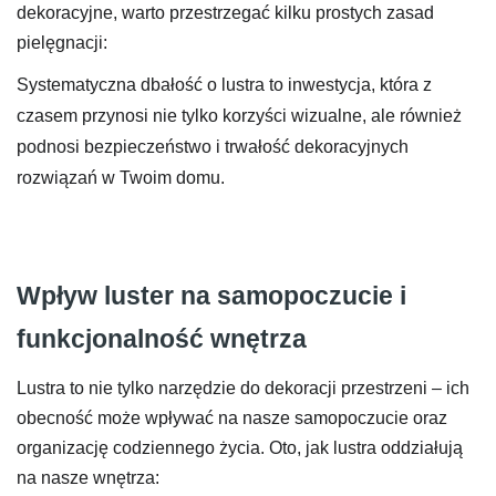
dekoracyjne, warto przestrzegać kilku prostych zasad
pielęgnacji:
Systematyczna dbałość o lustra to inwestycja, która z
czasem przynosi nie tylko korzyści wizualne, ale również
podnosi bezpieczeństwo i trwałość dekoracyjnych
rozwiązań w Twoim domu.
Wpływ luster na samopoczucie i
funkcjonalność wnętrza
Lustra to nie tylko narzędzie do dekoracji przestrzeni – ich
obecność może wpływać na nasze samopoczucie oraz
organizację codziennego życia. Oto, jak lustra oddziałują
na nasze wnętrza: