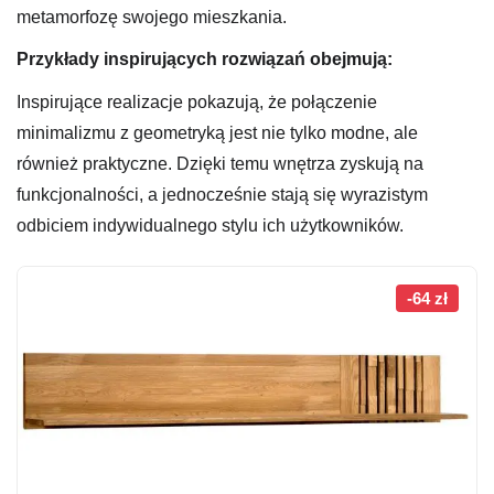
metamorfozę swojego mieszkania.
Przykłady inspirujących rozwiązań obejmują:
Inspirujące realizacje pokazują, że połączenie
minimalizmu z geometryką jest nie tylko modne, ale
również praktyczne. Dzięki temu wnętrza zyskują na
funkcjonalności, a jednocześnie stają się wyrazistym
odbiciem indywidualnego stylu ich użytkowników.
-64 zł