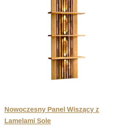
Nowoczesny Panel Wiszący z
Lamelami Sole