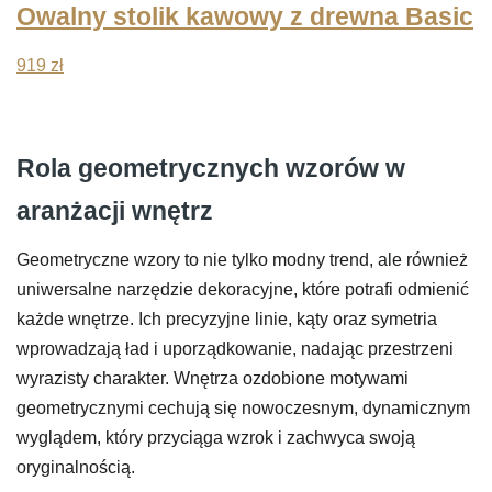
Owalny stolik kawowy z drewna Basic
919
zł
Rola geometrycznych wzorów w
aranżacji wnętrz
Geometryczne wzory to nie tylko modny trend, ale również
uniwersalne narzędzie dekoracyjne, które potrafi odmienić
każde wnętrze. Ich precyzyjne linie, kąty oraz symetria
wprowadzają ład i uporządkowanie, nadając przestrzeni
wyrazisty charakter. Wnętrza ozdobione motywami
geometrycznymi cechują się nowoczesnym, dynamicznym
wyglądem, który przyciąga wzrok i zachwyca swoją
oryginalnością.