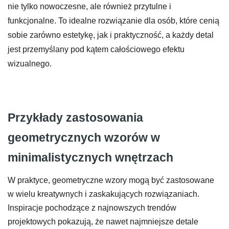
nie tylko nowoczesne, ale również przytulne i
funkcjonalne. To idealne rozwiązanie dla osób, które cenią
sobie zarówno estetykę, jak i praktyczność, a każdy detal
jest przemyślany pod kątem całościowego efektu
wizualnego.
Przykłady zastosowania
geometrycznych wzorów w
minimalistycznych wnętrzach
W praktyce, geometryczne wzory mogą być zastosowane
w wielu kreatywnych i zaskakujących rozwiązaniach.
Inspiracje pochodzące z najnowszych trendów
projektowych pokazują, że nawet najmniejsze detale