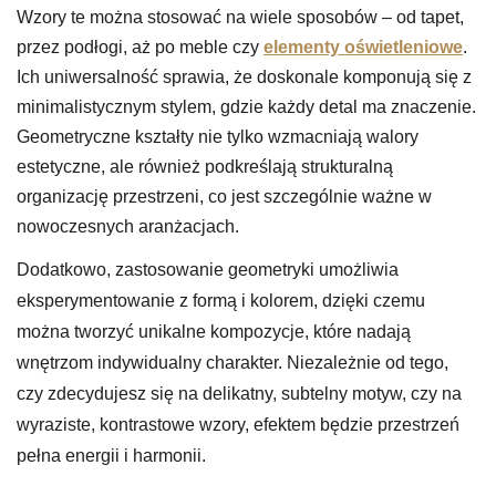
Wzory te można stosować na wiele sposobów – od tapet,
przez podłogi, aż po meble czy
elementy oświetleniowe
.
Ich uniwersalność sprawia, że doskonale komponują się z
minimalistycznym stylem, gdzie każdy detal ma znaczenie.
Geometryczne kształty nie tylko wzmacniają walory
estetyczne, ale również podkreślają strukturalną
organizację przestrzeni, co jest szczególnie ważne w
nowoczesnych aranżacjach.
Dodatkowo, zastosowanie geometryki umożliwia
eksperymentowanie z formą i kolorem, dzięki czemu
można tworzyć unikalne kompozycje, które nadają
wnętrzom indywidualny charakter. Niezależnie od tego,
czy zdecydujesz się na delikatny, subtelny motyw, czy na
wyraziste, kontrastowe wzory, efektem będzie przestrzeń
pełna energii i harmonii.