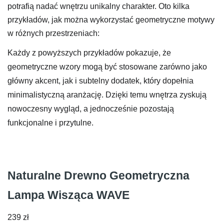
potrafią nadać wnętrzu unikalny charakter. Oto kilka
przykładów, jak można wykorzystać geometryczne motywy
w różnych przestrzeniach:
Każdy z powyższych przykładów pokazuje, że
geometryczne wzory mogą być stosowane zarówno jako
główny akcent, jak i subtelny dodatek, który dopełnia
minimalistyczną aranżację. Dzięki temu wnętrza zyskują
nowoczesny wygląd, a jednocześnie pozostają
funkcjonalne i przytulne.
Naturalne Drewno Geometryczna
Lampa Wisząca WAVE
239
zł