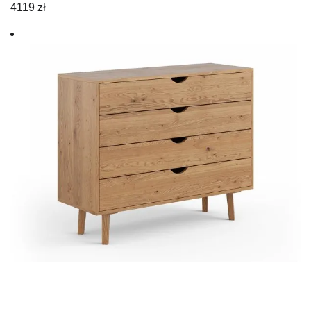
4119
zł