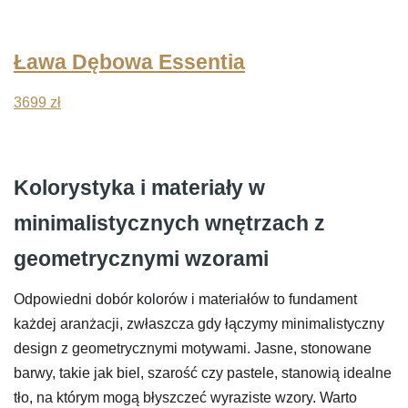
Ława Dębowa Essentia
3699
zł
Kolorystyka i materiały w
minimalistycznych wnętrzach z
geometrycznymi wzorami
Odpowiedni dobór kolorów i materiałów to fundament
każdej aranżacji, zwłaszcza gdy łączymy minimalistyczny
design z geometrycznymi motywami. Jasne, stonowane
barwy, takie jak biel, szarość czy pastele, stanowią idealne
tło, na którym mogą błyszczeć wyraziste wzory. Warto