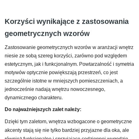
Korzyści wynikające z zastosowania
geometrycznych wzorów
Zastosowanie geometrycznych wzorów w aranżacji wnętrz
niesie ze sobą szereg korzyści, zarówno pod względem
estetycznym, jak i funkcjonalnym. Powtarzalność i symetria
motywów optycznie powiększają przestrzeń, co jest
szczególnie istotne w mniejszych pomieszczeniach, a
jednocześnie nadają wnętrzu nowoczesnego,
dynamicznego charakteru.
Do najważniejszych zalet należy:
Dzięki tym zaletom, wnętrza wzbogacone o geometryczne
akcenty stają się nie tylko bardziej przyjazne dla oka, ale
również funkcjonalne i sprzyjające codziennej wygodzie.