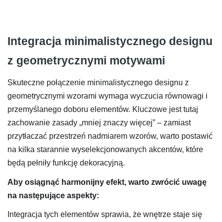
Integracja minimalistycznego designu
z geometrycznymi motywami
Skuteczne połączenie minimalistycznego designu z
geometrycznymi wzorami wymaga wyczucia równowagi i
przemyślanego doboru elementów. Kluczowe jest tutaj
zachowanie zasady „mniej znaczy więcej” – zamiast
przytłaczać przestrzeń nadmiarem wzorów, warto postawić
na kilka starannie wyselekcjonowanych akcentów, które
będą pełniły funkcję dekoracyjną.
Aby osiągnąć harmonijny efekt, warto zwrócić uwagę
na następujące aspekty:
Integracja tych elementów sprawia, że wnętrze staje się