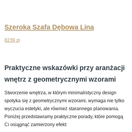
Szeroka Szafa Dębowa Lina
8239
zł
Praktyczne wskazówki przy aranżacji
wnętrz z geometrycznymi wzorami
Stworzenie wnętrza, w którym minimalistyczny design
spotyka się z geometrycznymi wzorami, wymaga nie tylko
wyczucia estetyki, ale również starannego planowania.
Poniżej przedstawiamy praktyczne porady, które pomogą
Ci osiągnąć zamierzony efekt: