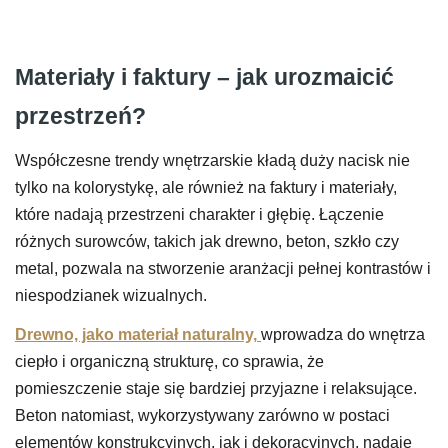
Materiały i faktury – jak urozmaicić
przestrzeń?
Współczesne trendy wnętrzarskie kładą duży nacisk nie
tylko na kolorystykę, ale również na faktury i materiały,
które nadają przestrzeni charakter i głębię. Łączenie
różnych surowców, takich jak drewno, beton, szkło czy
metal, pozwala na stworzenie aranżacji pełnej kontrastów i
niespodzianek wizualnych.
Drewno, jako materiał naturalny,
wprowadza do wnętrza
ciepło i organiczną strukturę, co sprawia, że
pomieszczenie staje się bardziej przyjazne i relaksujące.
Beton natomiast, wykorzystywany zarówno w postaci
elementów konstrukcyjnych, jak i dekoracyjnych, nadaje