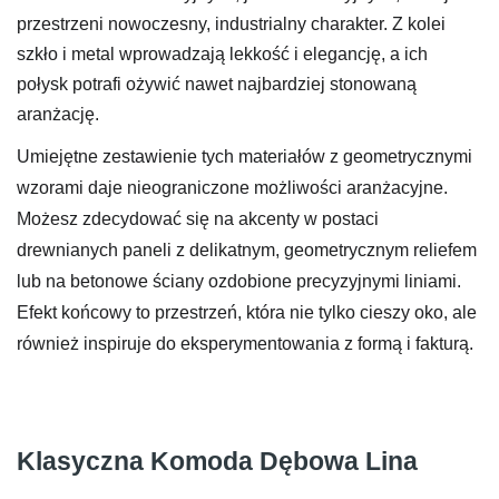
przestrzeni nowoczesny, industrialny charakter. Z kolei
szkło i metal wprowadzają lekkość i elegancję, a ich
połysk potrafi ożywić nawet najbardziej stonowaną
aranżację.
Umiejętne zestawienie tych materiałów z geometrycznymi
wzorami daje nieograniczone możliwości aranżacyjne.
Możesz zdecydować się na akcenty w postaci
drewnianych paneli z delikatnym, geometrycznym reliefem
lub na betonowe ściany ozdobione precyzyjnymi liniami.
Efekt końcowy to przestrzeń, która nie tylko cieszy oko, ale
również inspiruje do eksperymentowania z formą i fakturą.
Klasyczna Komoda Dębowa Lina