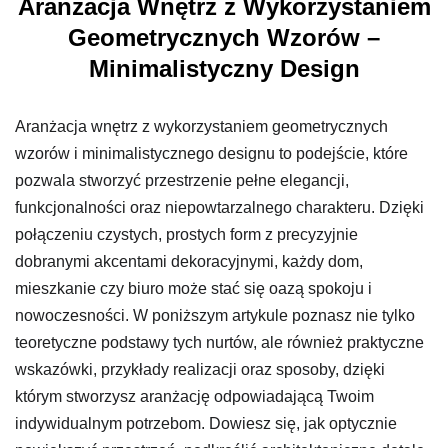
Aranżacja Wnętrz z Wykorzystaniem
Geometrycznych Wzorów –
Minimalistyczny Design
Aranżacja wnętrz z wykorzystaniem geometrycznych
wzorów i minimalistycznego designu to podejście, które
pozwala stworzyć przestrzenie pełne elegancji,
funkcjonalności oraz niepowtarzalnego charakteru. Dzięki
połączeniu czystych, prostych form z precyzyjnie
dobranymi akcentami dekoracyjnymi, każdy dom,
mieszkanie czy biuro może stać się oazą spokoju i
nowoczesności. W poniższym artykule poznasz nie tylko
teoretyczne podstawy tych nurtów, ale również praktyczne
wskazówki, przykłady realizacji oraz sposoby, dzięki
którym stworzysz aranżację odpowiadającą Twoim
indywidualnym potrzebom. Dowiesz się, jak optycznie