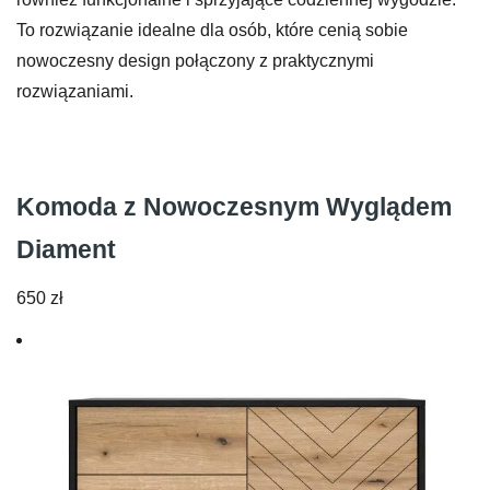
To rozwiązanie idealne dla osób, które cenią sobie
nowoczesny design połączony z praktycznymi
rozwiązaniami.
Komoda z Nowoczesnym Wyglądem
Diament
650
zł