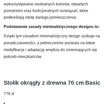
wykorzystywanie neutralnych kolorów, otwartych
przestrzeni oraz funkcjonalnych rozwiązań, które
podkreślają istotę danego pomieszczenia.
Podstawowe zasady minimalistycznego designu to:
Dzięki tym zasadom minimalistyczny design zyskuje na
ponadczasowości, a jednocześnie pozwala na łatwe
modyfikacje i adaptację wnętrza do zmieniających się
potrzeb mieszkańców.
Stolik okrągły z drewna 70 cm Basic
779
zł