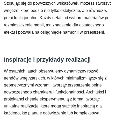
Stosując się do powyższych wskazówek, możesz stworzyć
wnętrze, które będzie nie tylko estetyczne, ale również w
pełni funkcjonalne. Każdy detal, od wyboru materiałów po
rozmieszczenie mebli, ma znaczenie dla ostatecznego
efektu i pozwala na osiągnięcie harmonii w przestrzeni.
Inspiracje i przykłady realizacji
W ostatnich latach obserwujemy dynamiczny rozwój
trendów wnętrzarskich, w których minimalizm łączy się z
geometrycznymi wzorami, tworząc przestrzenie pełne
nowoczesnego charakteru i funkcjonalności. Architekci i
projektanci chętnie eksperymentują z formą, tworząc
unikalne realizacje, które mogą stać się inspiracją dla
każdego, kto planuje odświeżenie lub kompleksową